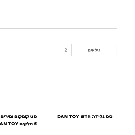
2+
גילאים
סט גלידה חדש DAN TOY
סט קומקום וסירים
5 חלקים DAN TOY