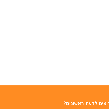
וצים לדעת ראשונים?