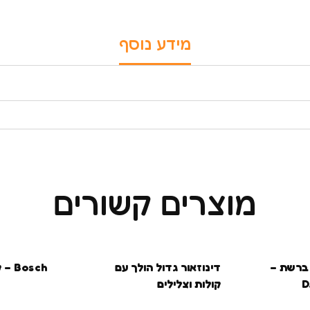
מידע נוסף
מוצרים קשורים
 ברשת –
דינוזאור גדול הולך עם
Bosch – קומקום
קולות וצלילים