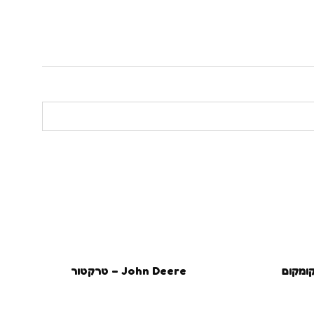
John Deere – טרקטור