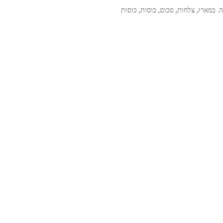
. במארז, צלחות, סכום, כוסות, כוסות