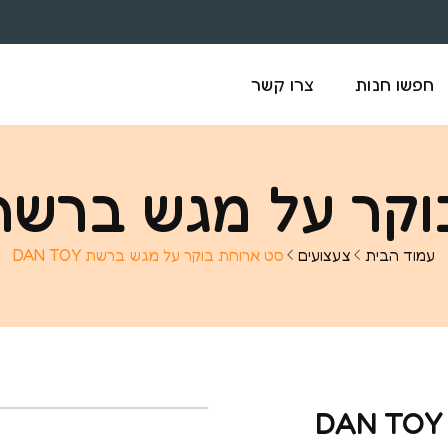
חפשו חנות
צרו קשר
 על מגש ברשת AN TOY
עמוד הבית
צעצועים
סט ארוחת בוקר על מגש ברשת DAN TOY