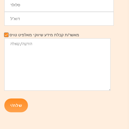
מאשר/ת קבלת מידע שיווקי מאלפיט טויס