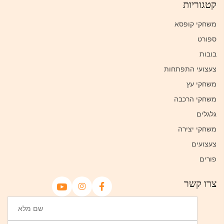
קטגוריות
משחקי קופסא
ספורט
בובות
צעצועי התפתחות
משחקי עץ
משחקי הרכבה
גלגלים
משחקי יצירה
צעצועים
פורים
צרו קשר