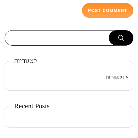
קטגוריות
אין קטגוריות
Recent Posts