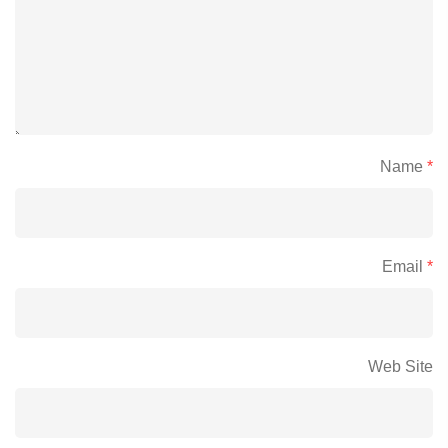
Name
*
Email
*
Web Site