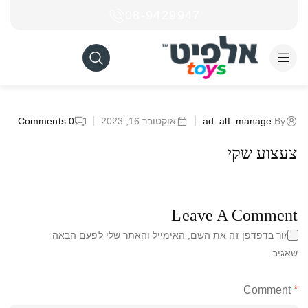
08-9429947
By:
ad_alf_manage
אוקטובר 16, 2023
0
Comments
צעצוע שקי
Leave A Comment
שמור בדפדפן זה את השם, האימייל והאתר שלי לפעם הבאה
שאגיב.
Comment
*