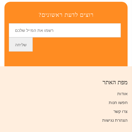
רוצים לדעת ראשונים?
מפת האתר
אודות
חפשו חנות
צרו קשר
הצהרת נגישות