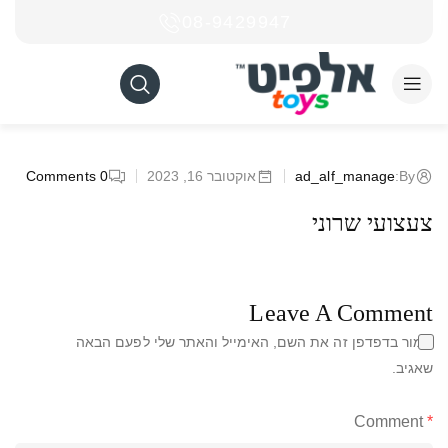
08-9429947
By:
ad_alf_manage
אוקטובר 16, 2023
0
Comments
צעצועי שרוני
Leave A Comment
שמור בדפדפן זה את השם, האימייל והאתר שלי לפעם הבאה
שאגיב.
Comment
*