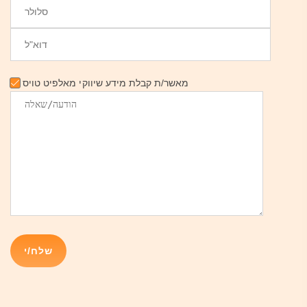
מאשר/ת קבלת מידע שיווקי מאלפיט טויס