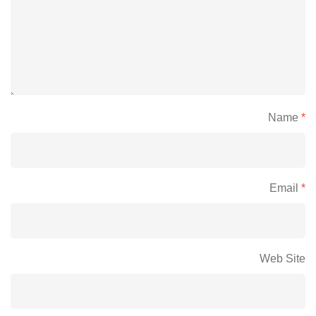
Name
*
Email
*
Web Site