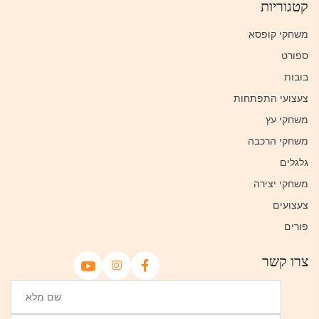
קטגוריות
משחקי קופסא
ספורט
בובות
צעצועי התפתחות
משחקי עץ
משחקי הרכבה
גלגלים
משחקי יצירה
צעצועים
פורים
צרו קשר