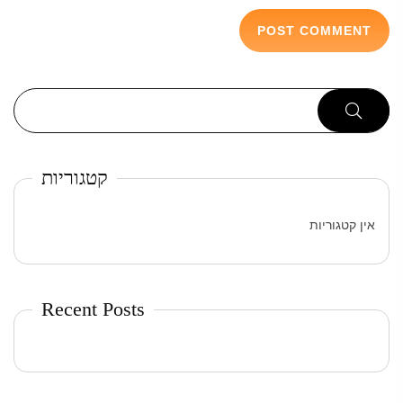
קטגוריות
אין קטגוריות
Recent Posts