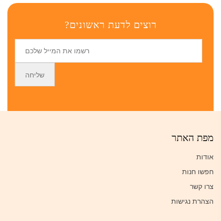
רוצים לדעת ראשונים?
מפת האתר
אודות
חפשו חנות
צרו קשר
הצהרת נגישות