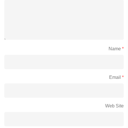
Name
*
Email
*
Web Site