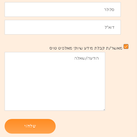
מאשר/ת קבלת מידע שיווקי מאלפיט טויס