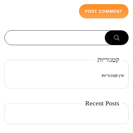
קטגוריות
אין קטגוריות
Recent Posts