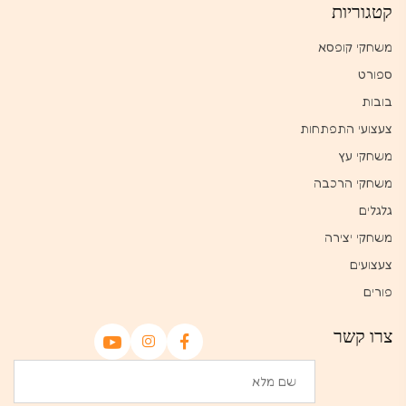
קטגוריות
משחקי קופסא
ספורט
בובות
צעצועי התפתחות
משחקי עץ
משחקי הרכבה
גלגלים
משחקי יצירה
צעצועים
פורים
צרו קשר