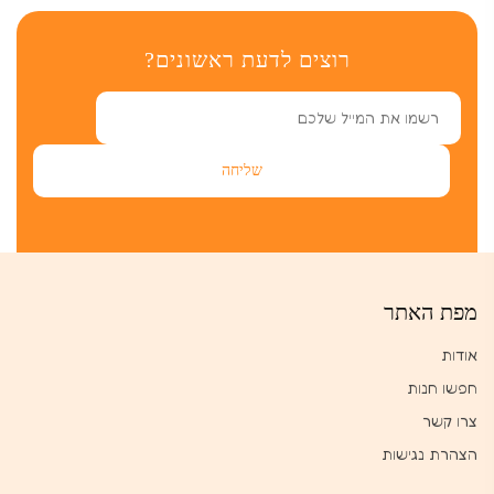
רוצים לדעת ראשונים?
מפת האתר
אודות
חפשו חנות
צרו קשר
הצהרת נגישות