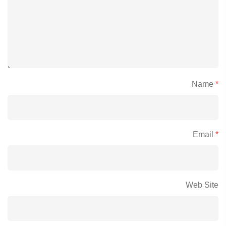
Name
*
Email
*
Web Site