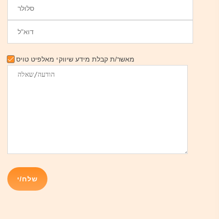
מאשר/ת קבלת מידע שיווקי מאלפיט טויס