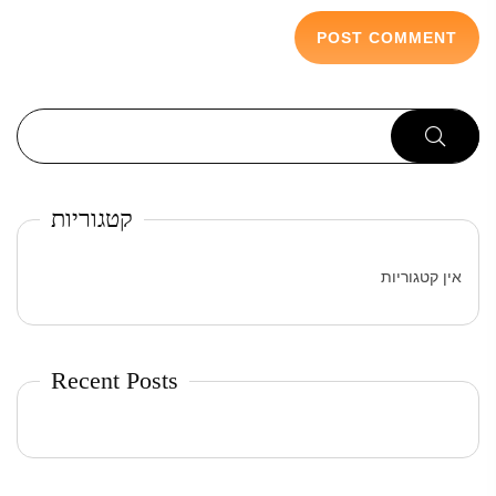
קטגוריות
אין קטגוריות
Recent Posts