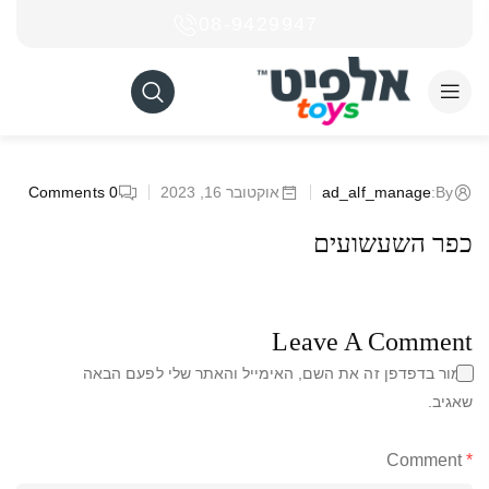
08-9429947
By:
ad_alf_manage
אוקטובר 16, 2023
0
Comments
כפר השעשועים
Leave A Comment
שמור בדפדפן זה את השם, האימייל והאתר שלי לפעם הבאה
שאגיב.
Comment
*