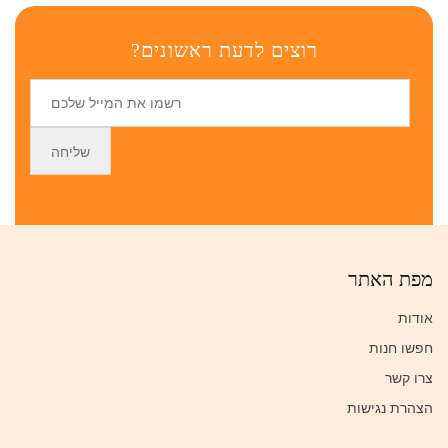
רוצים לדעת ראשונים?
מפת האתר
אודות
חפשו חנות
צרו קשר
הצהרת נגישות