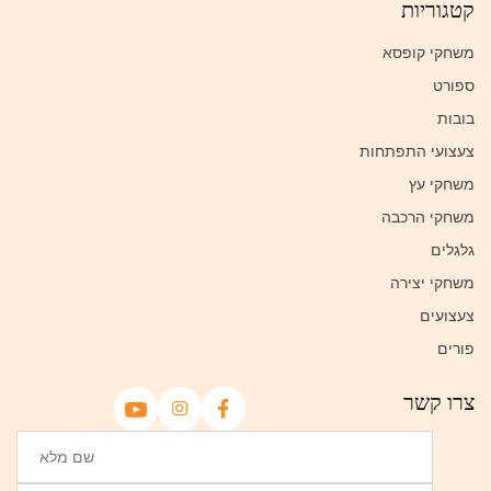
קטגוריות
משחקי קופסא
ספורט
בובות
צעצועי התפתחות
משחקי עץ
משחקי הרכבה
גלגלים
משחקי יצירה
צעצועים
פורים
צרו קשר