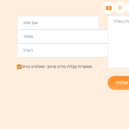
מאשר/ת קבלת מידע שיווקי מאלפיט טויס