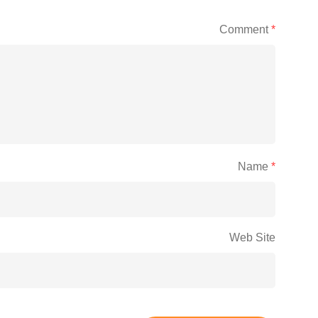
Comment
*
Name
*
Web Site