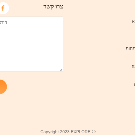
צרו קשר
א
תחות
ה
Copyright 2023 EXPLORE.