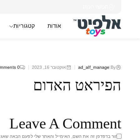
חפשו חנות
אודות
קטגוריות
By:
ad_alf_manage
אוקטובר 16, 2023
0
mments
הפיראט האדום
Leave A Comment
שמור בדפדפן זה את השם, האימייל והאתר שלי לפעם הבאה שאגיב