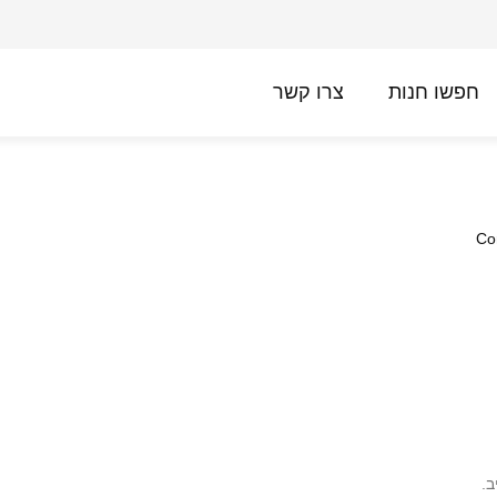
חפשו חנות
צרו קשר
Co
.