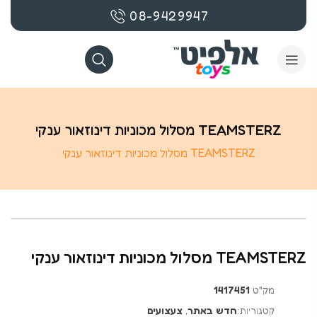
08-9429947
TEAMSTERZ מסלול מכוניות דינוזאור ענקי
TEAMSTERZ מסלול מכוניות דינוזאור ענקי
TEAMSTERZ מסלול מכוניות דינוזאור ענקי
מק"ט
1417451
קטגוריות:
חדש באתר
,
צעצועים