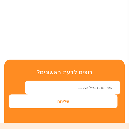
רוצים לדעת ראשונים?