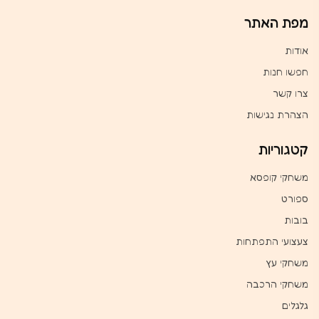
מפת האתר
אודות
חפשו חנות
צרו קשר
הצהרת נגישות
קטגוריות
משחקי קופסא
ספורט
בובות
צעצועי התפתחות
משחקי עץ
משחקי הרכבה
גלגלים