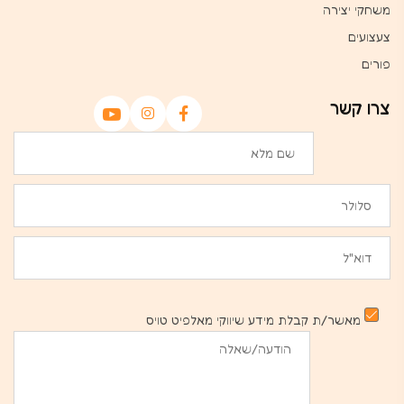
משחקי יצירה
צעצועים
פורים
צרו קשר
מאשר/ת קבלת מידע שיווקי מאלפיט טויס