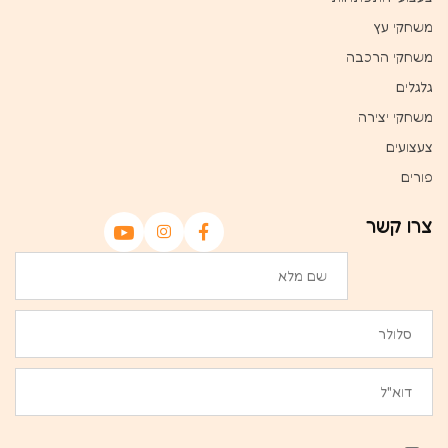
משחקי עץ
משחקי הרכבה
גלגלים
משחקי יצירה
צעצועים
פורים
צרו קשר