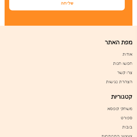
מפת האתר
אודות
חפשו חנות
צרו קשר
הצהרת נגישות
קטגוריות
משחקי קופסא
ספורט
בובות
צעצועי התפתחות