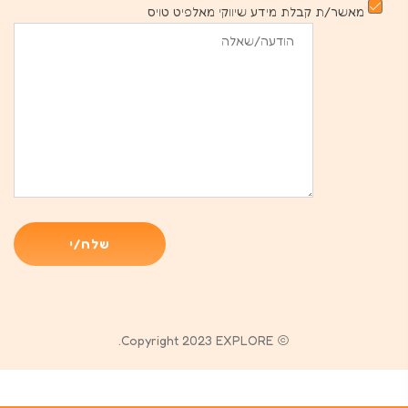
מאשר/ת קבלת מידע שיווקי מאלפיט טויס
Copyright 2023 EXPLORE.