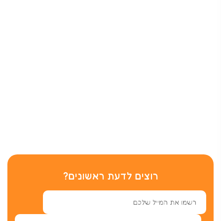
רוצים לדעת ראשונים?