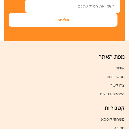
מפת האתר
אודות
חפשו חנות
צרו קשר
הצהרת נגישות
קטגוריות
משחקי קופסא
ספורט