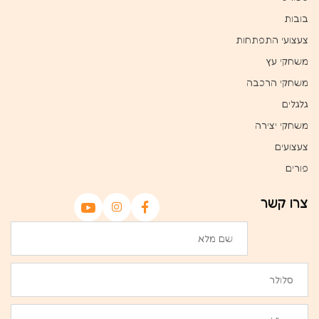
בובות
צעצועי התפתחות
משחקי עץ
משחקי הרכבה
גלגלים
משחקי יצירה
צעצועים
פורים
צרו קשר