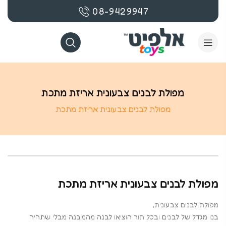
08-9429947
מפולת לבנים צבעונית אריזת מתכת
מפולת לבנים צבעונית אריזת מתכת
מפולת לבנים צבעונית אריזת מתכת
מפולת לבנים צבעונית,
בנו מגדל של לבנים ובכל תור הוציאו לבנה מהמבנה מבלי שתהיה