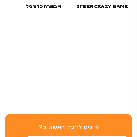
STEER CRAZY GAME
4 בשורה כדורסל
רוצים לדעת ראשונים?