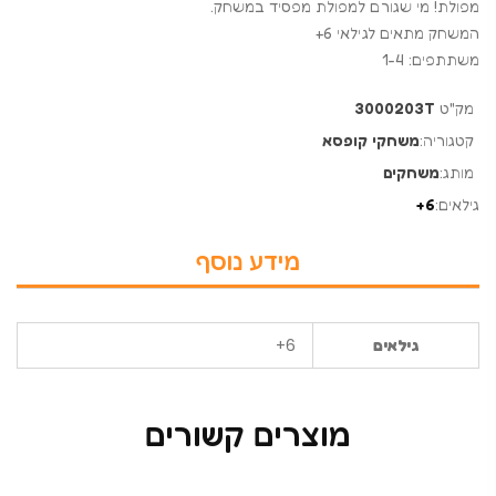
מפולת! מי שגורם למפולת מפסיד במשחק.
המשחק מתאים לגילאי 6+
משתתפים: 1-4
מק"ט
3000203T
קטגוריה:
משחקי קופסא
מותג:
משחקים
גילאים:
6+
מידע נוסף
6+
גילאים
מוצרים קשורים