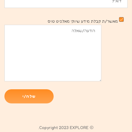
מאשר/ת קבלת מידע שיווקי מאלפיט טויס
Copyright 2023 EXPLORE.