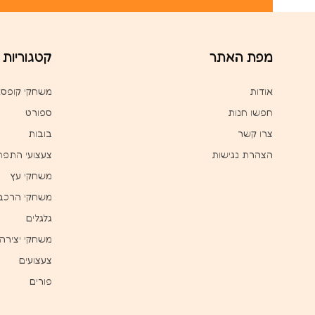
מפת האתר
קטגוריות
אודות
משחקי קופס
חפשו חנות
ספורט
צרו קשר
בובות
הצהרת נגישות
צעצועי התפת
משחקי עץ
משחקי הרכב
גלגלים
משחקי יצירה
צעצועים
פורים