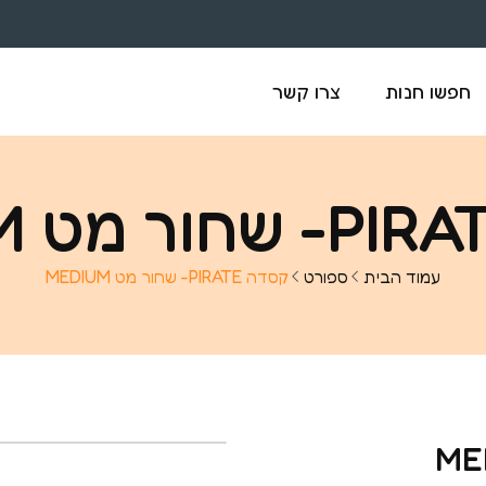
חפשו חנות
צרו קשר
עמוד הבית
ספורט
קסדה PIRATE- שחור מט MEDIUM