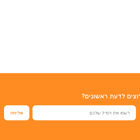
וצים לדעת ראשונים?