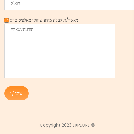
מאשר/ת קבלת מידע שיווקי מאלפיט טויס
Copyright 2023 EXPLORE.