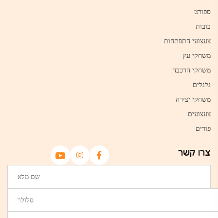
ספורט
בובות
צעצועי התפתחות
משחקי עץ
משחקי הרכבה
גלגלים
משחקי יצירה
צעצועים
פורים
צרו קשר