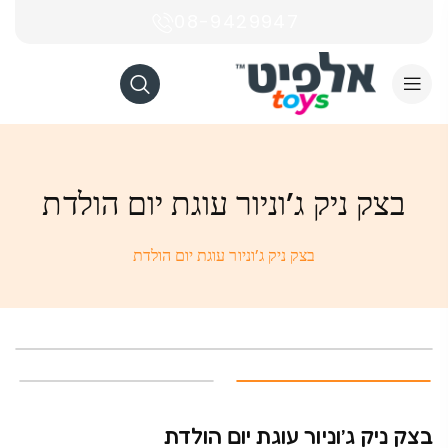
08-9429947
בצק ניק ג’וניור עוגת יום הולדת
בצק ניק ג’וניור עוגת יום הולדת
בצק ניק ג’וניור עוגת יום הולדת