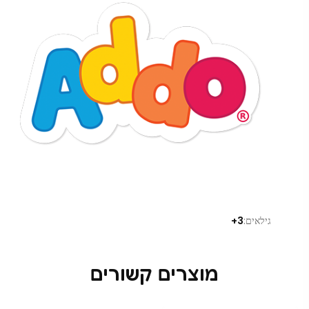
גילאים:
3+
מוצרים קשורים