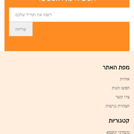
מפת האתר
אודות
חפשו חנות
צרו קשר
הצהרת נגישות
קטגוריות
משחקי קופסא