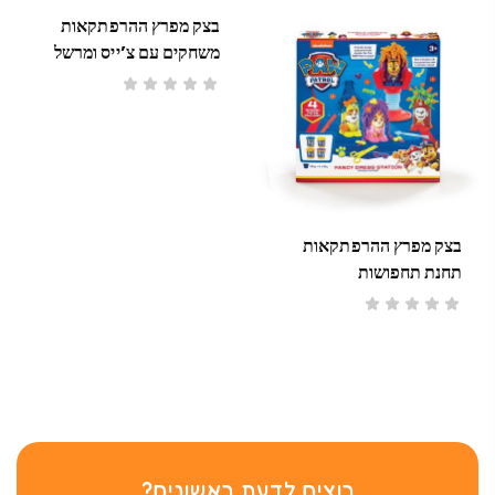
בצק מפרץ ההרפתקאות
משחקים עם צ’ייס ומרשל
בצק מפרץ ההרפתקאות
תחנת תחפושות
רוצים לדעת ראשונים?