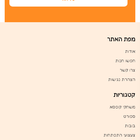
מפת האתר
אודות
חפשו חנות
צרו קשר
הצהרת נגישות
קטגוריות
משחקי קופסא
ספורט
בובות
צעצועי התפתחות