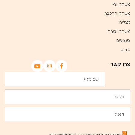
משחקי עץ
משחקי הרכבה
גלגלים
משחקי יצירה
צעצועים
פורים
צרו קשר
מאשר/ת קבלת מידע שיווקי מאלפיט טויס