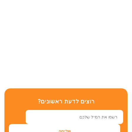
רוצים לדעת ראשונים?