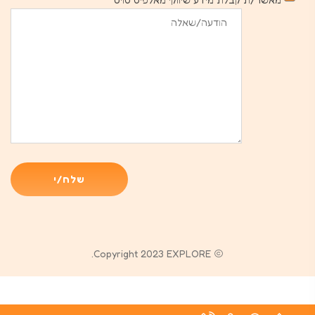
Copyright 2023 EXPLORE.