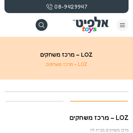
08-9429947
LOZ – מרכז משחקים
LOZ – מרכז משחקים
LOZ – מרכז משחקים
מרכז משחקים מבית לוז