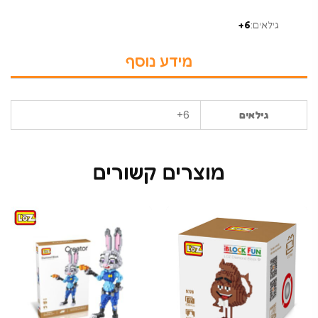
גילאים:
6+
מידע נוסף
6+
גילאים
מוצרים קשורים