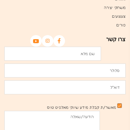
משחקי יצירה
צעצועים
פורים
צרו קשר
מאשר/ת קבלת מידע שיווקי מאלפיט טויס