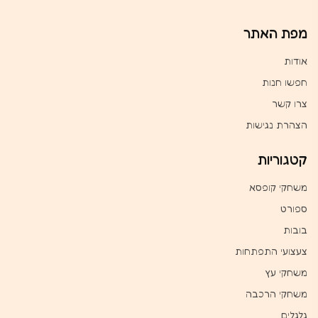
מפת האתר
אודות
חפשו חנות
צרו קשר
הצהרת נגישות
קטגוריות
משחקי קופסא
ספורט
בובות
צעצועי התפתחות
משחקי עץ
משחקי הרכבה
גלגלים