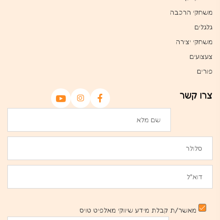
משחקי הרכבה
גלגלים
משחקי יצירה
צעצועים
פורים
צרו קשר
מאשר/ת קבלת מידע שיווקי מאלפיט טויס