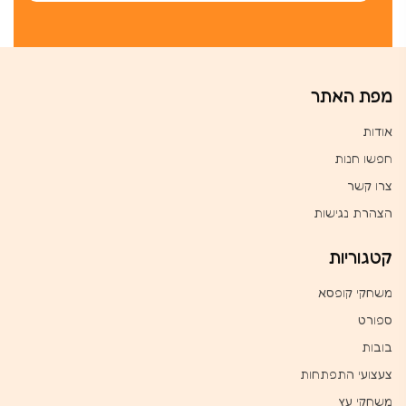
מפת האתר
אודות
חפשו חנות
צרו קשר
הצהרת נגישות
קטגוריות
משחקי קופסא
ספורט
בובות
צעצועי התפתחות
משחקי עץ