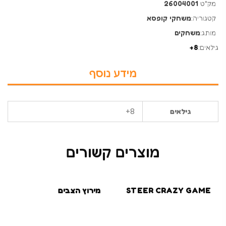
מק"ט
26004001
קטגוריה:
משחקי קופסא
מותג:
משחקים
גילאים:
8+
מידע נוסף
8+
גילאים
מוצרים קשורים
STEER CRAZY GAME
מירוץ הצבים