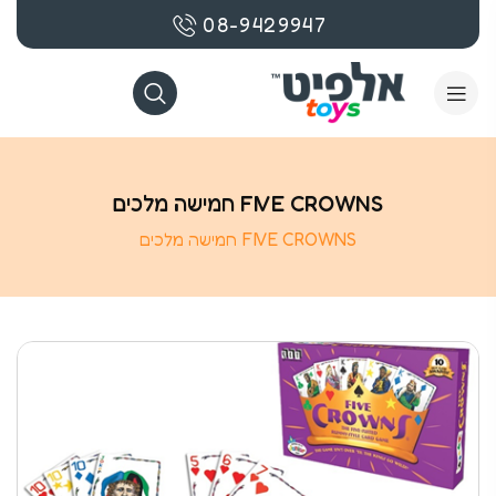
08-9429947
FIVE CROWNS חמישה מלכים
FIVE CROWNS חמישה מלכים