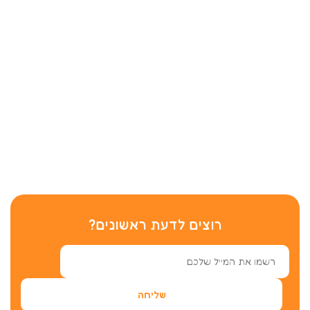
רוצים לדעת ראשונים?