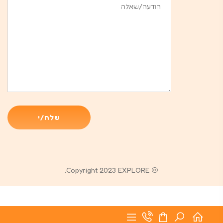
Copyright 2023 EXPLORE.