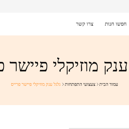
חפשו חנות
צרו קשר
ענק מוזיקלי פיישר פ
עמוד הבית
צעצועי התפתחות
גלגל ענק מוזיקלי פיישר פרייס