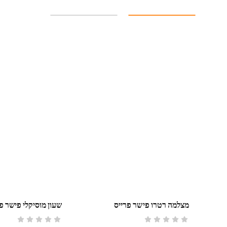
מצלמה רטרו פישר פרייס
שעון מוסיקלי פישר פ