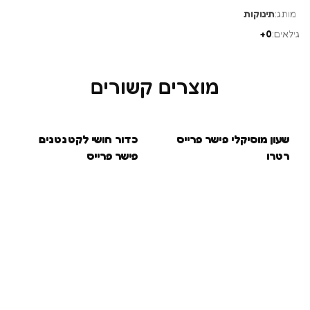
מותג:
תינוקות
גילאים:
0+
מוצרים קשורים
שעון מוסיקלי פישר פרייס
כדור חושי לקטנטנים
רטרו
פישר פרייס