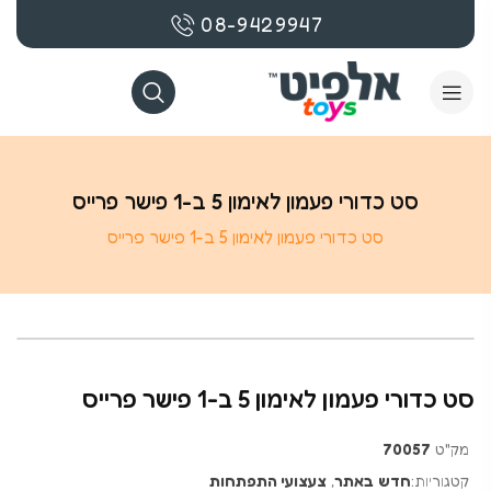
08-9429947
סט כדורי פעמון לאימון 5 ב-1 פישר פרייס
סט כדורי פעמון לאימון 5 ב-1 פישר פרייס
סט כדורי פעמון לאימון 5 ב-1 פישר פרייס
מק"ט
70057
קטגוריות:
חדש באתר
,
צעצועי התפתחות