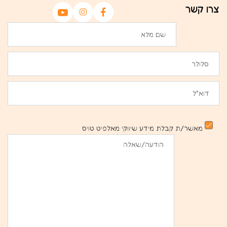
צרו קשר
מאשר/ת קבלת מידע שיווקי מאלפיט טויס