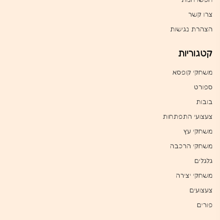
צרו קשר
הצהרת נגישות
קטגוריות
משחקי קופסא
ספורט
בובות
צעצועי התפתחות
משחקי עץ
משחקי הרכבה
גלגלים
משחקי יצירה
צעצועים
פורים