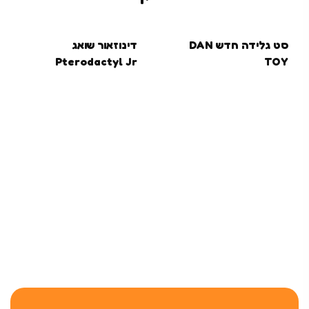
סט גלידה חדש DAN
דינוזאור שואג
Pterodactyl Jr
TOY