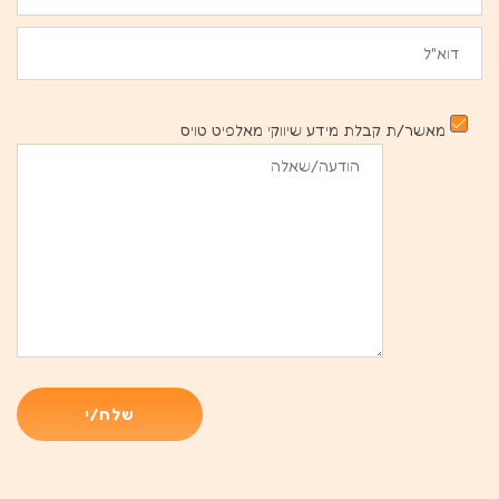
מאשר/ת קבלת מידע שיווקי מאלפיט טויס