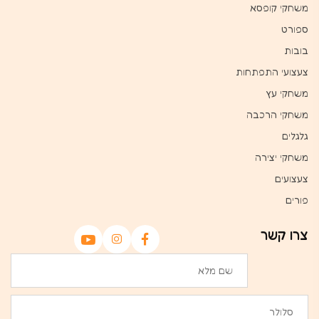
משחקי קופסא
ספורט
בובות
צעצועי התפתחות
משחקי עץ
משחקי הרכבה
גלגלים
משחקי יצירה
צעצועים
פורים
צרו קשר