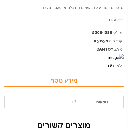
מיוצר מחומר איכותי שאינו מתבלה או נשבר בקלות
ללא BPA
מק"ט
20004380
קטגוריה:
צעצועים
מותג:
DANTOY
גילאים:
2+
מידע נוסף
2+
גילאים
מוצרים קשורים