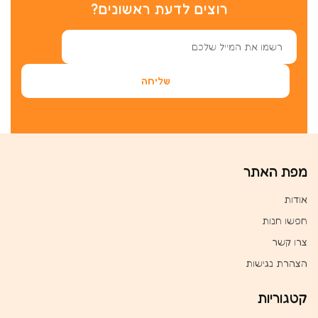
רוצים לדעת ראשונים?
מפת האתר
אודות
חפשו חנות
צרו קשר
הצהרת נגישות
קטגוריות