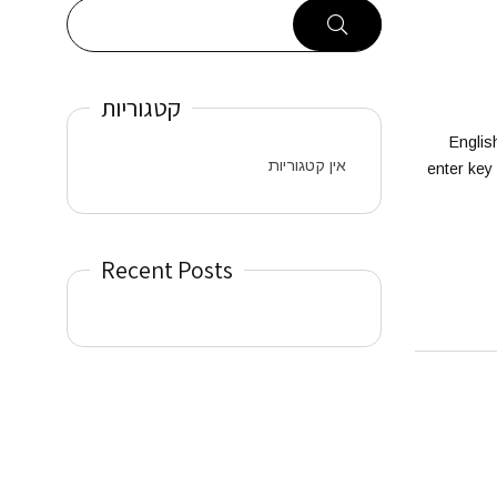
קטגוריות
Englis
אין קטגוריות
enter key
Recent Posts