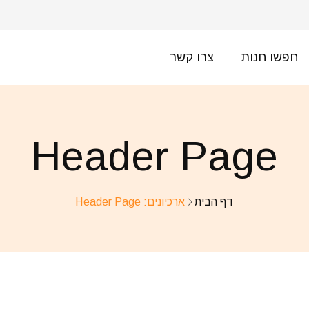
חפשו חנות
צרו קשר
Header Page
דף הבית
ארכיונים:
Header Page