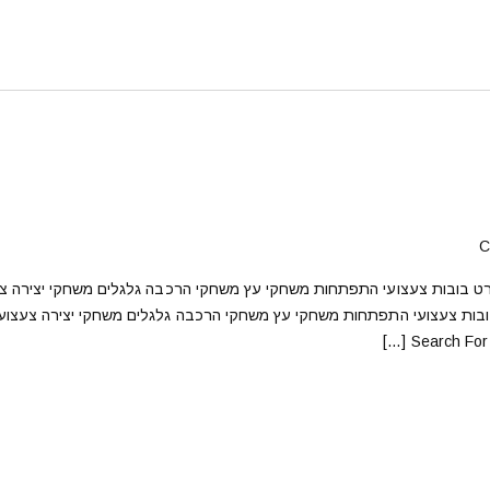
C
ופסא פורים ספורט בובות צעצועי התפתחות משחקי עץ משחקי הרכבה גלגלים משחקי יצירה 
בובות צעצועי התפתחות משחקי עץ משחקי הרכבה גלגלים משחקי יצירה צעצוע