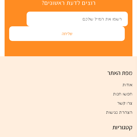
רוצים לדעת ראשונים?
מפת האתר
אודות
חפשו חנות
צרו קשר
הצהרת נגישות
קטגוריות