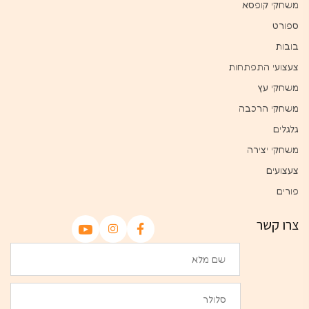
משחקי קופסא
ספורט
בובות
צעצועי התפתחות
משחקי עץ
משחקי הרכבה
גלגלים
משחקי יצירה
צעצועים
פורים
צרו קשר