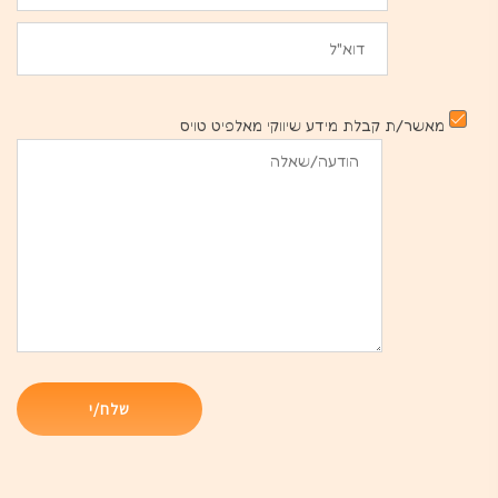
מאשר/ת קבלת מידע שיווקי מאלפיט טויס