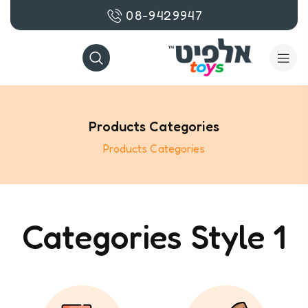
08-9429947
Products Categories
Products Categories
Categories Style 1