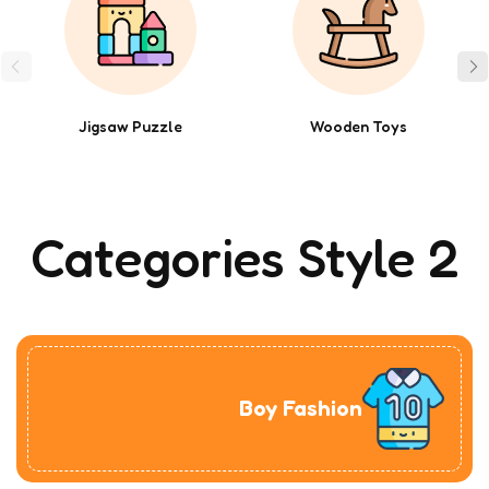
Jigsaw Puzzle
Wooden Toys
Categories Style 2
Boy Fashion