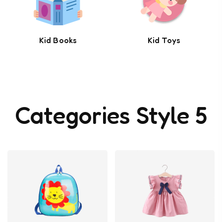
Kid Books
Kid Toys
Categories Style 5