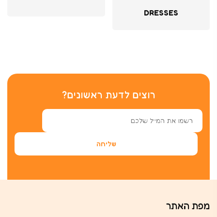
DRESSES
רוצים לדעת ראשונים?
מפת האתר