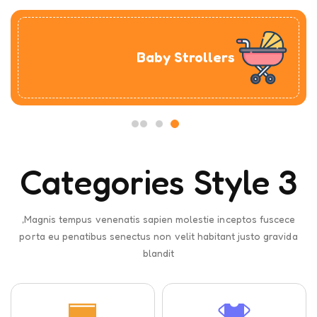
Baby Strollers
Categories Style 3
Magnis tempus venenatis sapien molestie inceptos fuscece,
porta eu penatibus senectus non velit habitant justo gravida
blandit