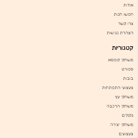
אודות
חפשו חנות
צרו קשר
הצהרת נגישות
קטגוריות
משחקי קופסא
ספורט
בובות
צעצועי התפתחות
משחקי עץ
משחקי הרכבה
גלגלים
משחקי יצירה
צעצועים