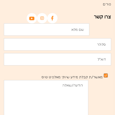
פורים
צרו קשר
מאשר/ת קבלת מידע שיווקי מאלפיט טויס