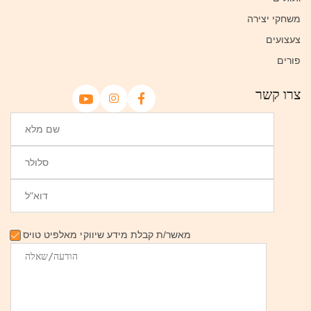
משחקי יצירה
צעצועים
פורים
צרו קשר
מאשר/ת קבלת מידע שיווקי מאלפיט טויס