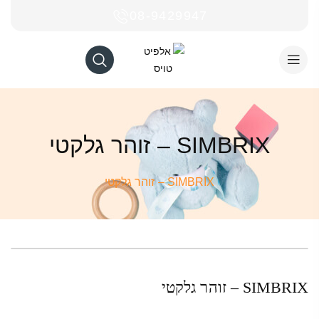
08-9429947
SIMBRIX – זוהר גלקטי
SIMBRIX – זוהר גלקטי
SIMBRIX – זוהר גלקטי