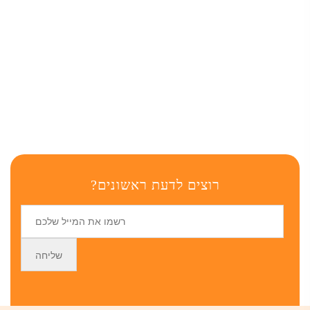
רוצים לדעת ראשונים?