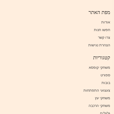
מפת האתר
אודות
חפשו חנות
צרו קשר
הצהרת נגישות
קטגוריות
משחקי קופסא
ספורט
בובות
צעצועי התפתחות
משחקי עץ
משחקי הרכבה
גלגלים