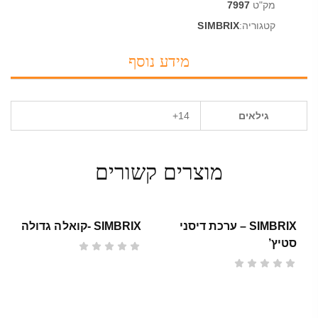
מק"ט
7997
קטגוריה:
SIMBRIX
מידע נוסף
גילאים
14+
מוצרים קשורים
SIMBRIX – ערכת דיסני
SIMBRIX -קואלה גדולה
סטיץ’