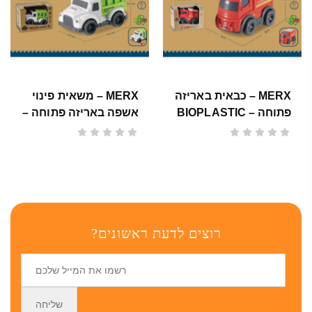
MERX – כבאית באריזה
MERX – משאית פינוי
פתוחה – BIOPLASTIC
אשפה באריזה פתוחה –
BIOPLASTIC
רוצים לדעת ראשונים?