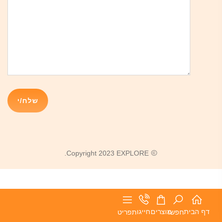
Copyright 2023 EXPLORE.
דף הבית
מוצרים
חייגו
חפשו
תפריט