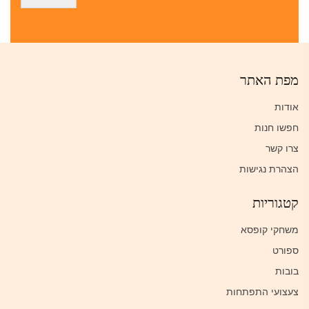
מפת האתר
אודות
חפשו חנות
צרו קשר
הצהרת נגישות
קטגוריות
משחקי קופסא
ספורט
בובות
צעצועי התפתחות