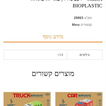
BIOPLASTIC
מק"ט
28863
קטגוריה:
Merx
מידע נוסף
גילאים
14+
מוצרים קשורים