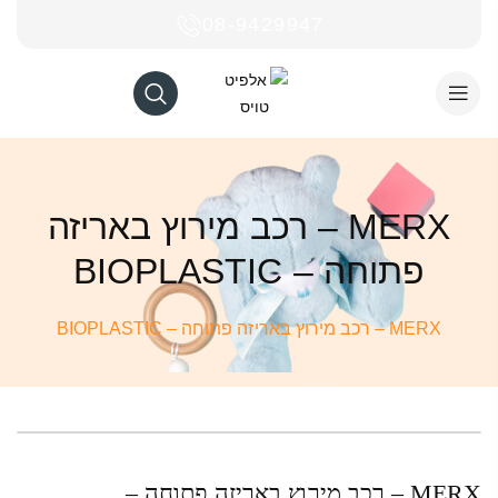
08-9429947
MERX – רכב מירוץ באריזה
פתוחה – BIOPLASTIC
MERX – רכב מירוץ באריזה פתוחה – BIOPLASTIC
MERX – רכב מירוץ באריזה פתוחה –