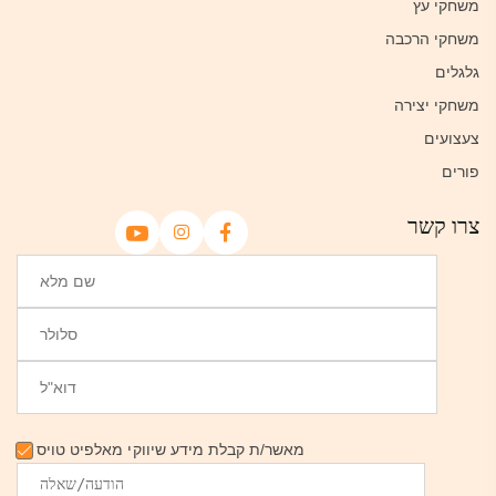
משחקי עץ
משחקי הרכבה
גלגלים
משחקי יצירה
צעצועים
פורים
צרו קשר
מאשר/ת קבלת מידע שיווקי מאלפיט טויס