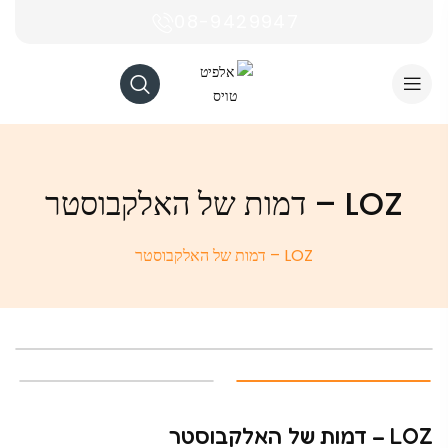
08-9429947
LOZ – דמות של האלקבוסטר
LOZ – דמות של האלקבוסטר
LOZ – דמות של האלקבוסטר