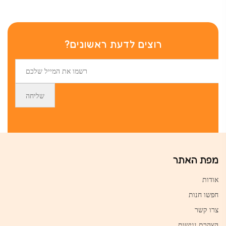
רוצים לדעת ראשונים?
מפת האתר
אודות
חפשו חנות
צרו קשר
הצהרת נגישות