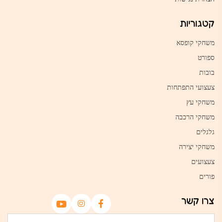
קטגוריות
משחקי קופסא
ספורט
בובות
צעצועי התפתחות
משחקי עץ
משחקי הרכבה
גלגלים
משחקי יצירה
צעצועים
פורים
צרו קשר