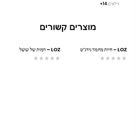
גילאים:
14+
מוצרים קשורים
LOZ – חיות מחמד גידג’ט
LOZ – דמות של שועל