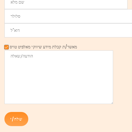
מאשר/ת קבלת מידע שיווקי מאלפיט טויס