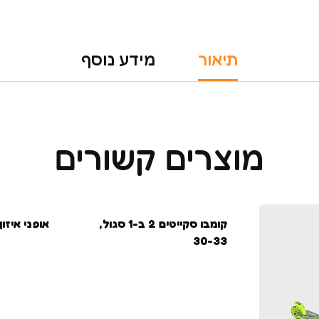
תיאור
מידע נוסף
מוצרים קשורים
קומבו סקייטים 2 ב-1 סגול,
אופני איזון EVA – שחו
30-33