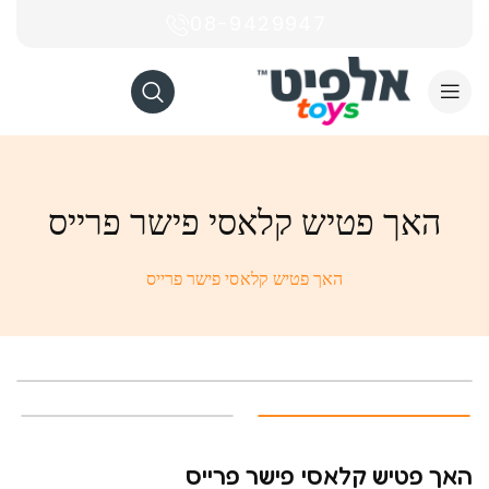
08-9429947
האך פטיש קלאסי פישר פרייס
האך פטיש קלאסי פישר פרייס
האך פטיש קלאסי פישר פרייס