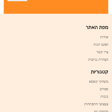
מפת האתר
אודות
חפשו חנות
צרו קשר
הצהרת נגישות
קטגוריות
משחקי קופסא
ספורט
בובות
צעצועי התפתחות
משחקי עץ