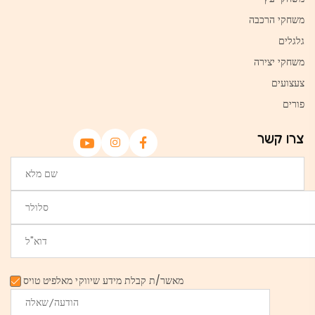
משחקי הרכבה
גלגלים
משחקי יצירה
צעצועים
פורים
צרו קשר
מאשר/ת קבלת מידע שיווקי מאלפיט טויס