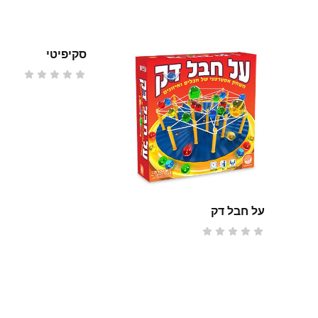
סקיפיטי
על חבל דק