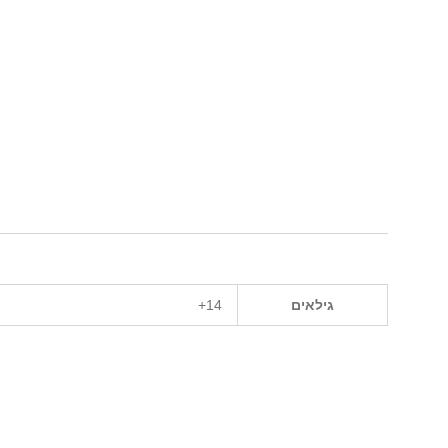
גילאים
14+