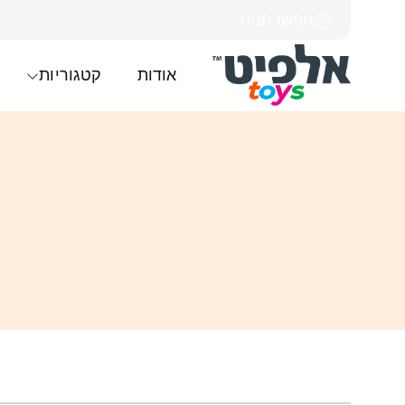
חפשו חנות
אודות
קטגוריות