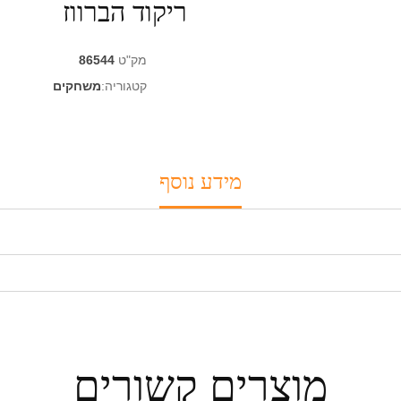
ריקוד הברווז
מק"ט
86544
קטגוריה:
משחקים
מידע נוסף
מוצרים קשורים