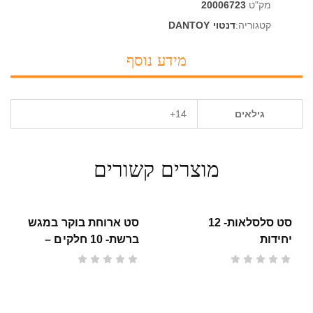
מק"ט
20006723
קטגוריה:
דנטוי DANTOY
מידע נוסף
גילאים
14+
מוצרים קשורים
סט סלסלאות- 12
סט ארוחת בוקר במגש
יחידות
ברשת- 10 חלקים –
GREEN GARDEN