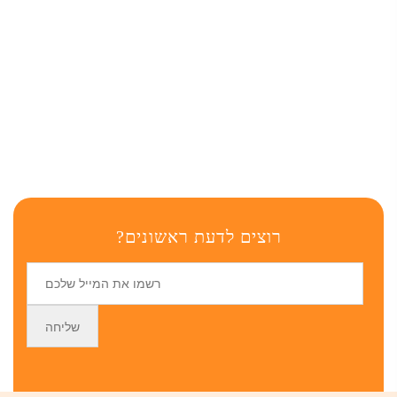
רוצים לדעת ראשונים?