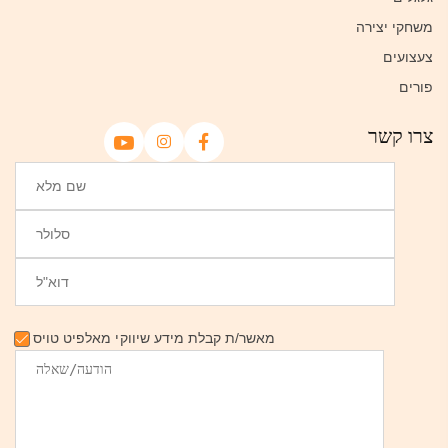
משחקי יצירה
צעצועים
פורים
צרו קשר
מאשר/ת קבלת מידע שיווקי מאלפיט טויס