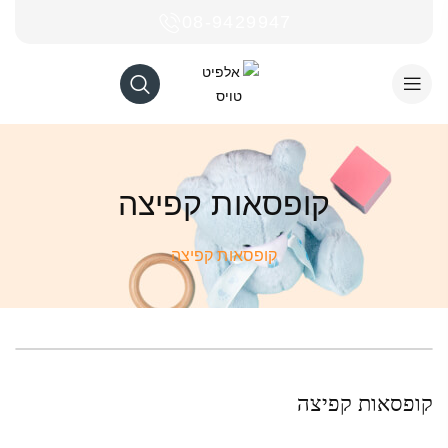
08-9429947
קופסאות קפיצה
קופסאות קפיצה
קופסאות קפיצה