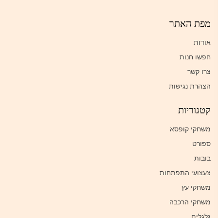
מפת האתר
אודות
חפשו חנות
צרו קשר
הצהרת נגישות
קטגוריות
משחקי קופסא
ספורט
בובות
צעצועי התפתחות
משחקי עץ
משחקי הרכבה
גלגלים