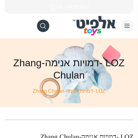
08-9429947
LOZ -דמויות אנימה-Zhang
Chulan
LOZ -דמויות אנימה-Zhang Chulan
LOZ -דמויות אנימה-Zhang Chulan