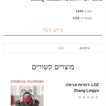
מק"ט
1344
קטגוריה:
LOZ
מידע נוסף
גילאים
14+
מוצרים קשורים
LOZ -דמויות אנימה-
Zhang Lingyu