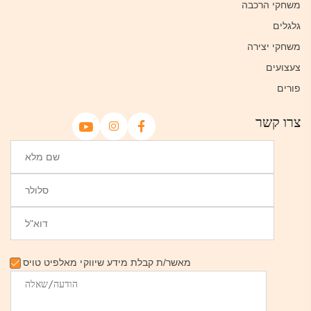
משחקי הרכבה
גלגלים
משחקי יצירה
צעצועים
פורים
צרו קשר
מאשר/ת קבלת מידע שיווקי מאלפיט טויס