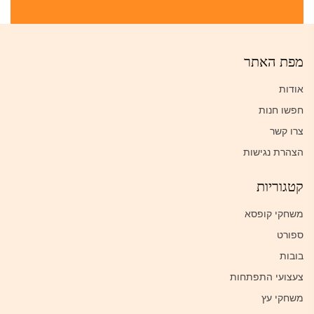
מפת האתר
אודות
חפשו חנות
צרו קשר
הצהרת נגישות
קטגוריות
משחקי קופסא
ספורט
בובות
צעצועי התפתחות
משחקי עץ