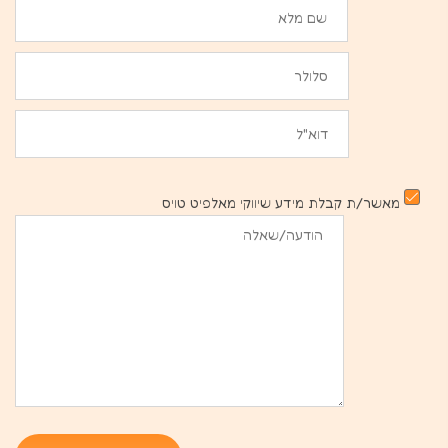
מאשר/ת קבלת מידע שיווקי מאלפיט טויס