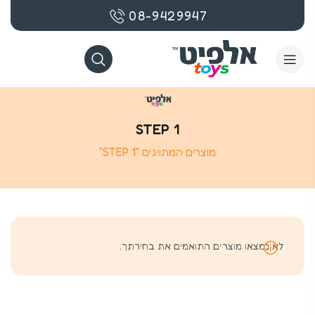
08-9429947
STEP 1
מוצרים המתויגים “STEP 1”
לא נמצאו מוצרים התואמים את בחירתך.