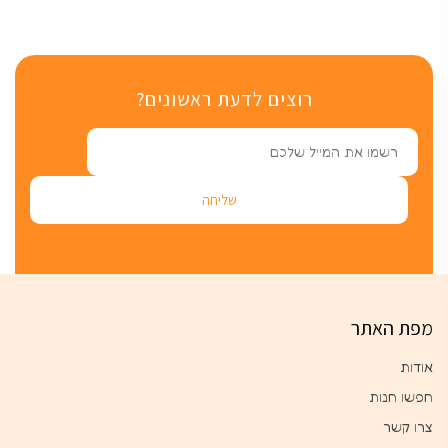
רוצים לדעת ראשונים?
מפת האתר
אודות
חפשו חנות
צרו קשר