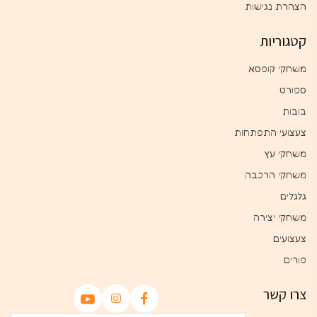
הצהרת נגישות
קטגוריות
משחקי קופסא
ספורט
בובות
צעצועי התפתחות
משחקי עץ
משחקי הרכבה
גלגלים
משחקי יצירה
צעצועים
פורים
צרו קשר