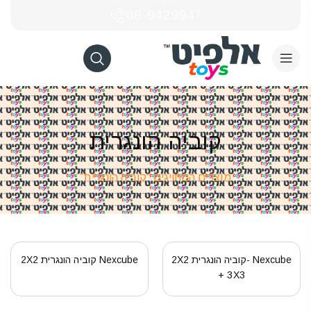
08-9429947
קוביה הונגרית
מוצרים המתויגים “קוביה הונגרית”
Nexcube -קוביה הונגרית 2X2
Nexcube קוביה הונגרית 2X2
+ 3X3