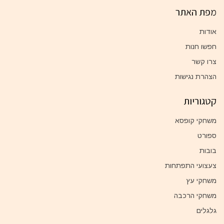
מפת האתר
אודות
חפשו חנות
צרו קשר
הצהרת נגישות
קטגוריות
משחקי קופסא
ספורט
בובות
צעצועי התפתחות
משחקי עץ
משחקי הרכבה
גלגלים