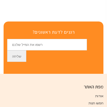
רוצים לדעת ראשונים?
מפת האתר
אודות
חפשו חנות