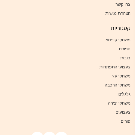
צרו קשר
הצהרת נגישות
קטגוריות
משחקי קופסא
ספורט
בובות
צעצועי התפתחות
משחקי עץ
משחקי הרכבה
גלגלים
משחקי יצירה
צעצועים
פורים