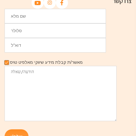
צרו קשר
מאשר/ת קבלת מידע שיווקי מאלפיט טויס