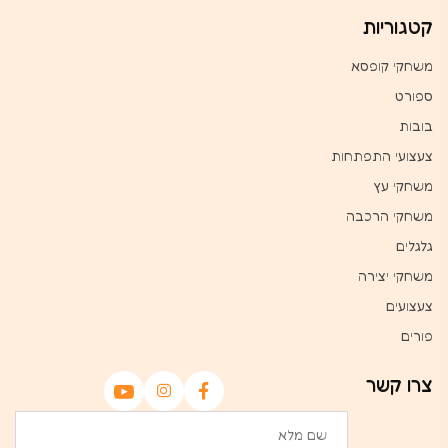
קטגוריות
משחקי קופסא
ספורט
בובות
צעצועי התפתחות
משחקי עץ
משחקי הרכבה
גלגלים
משחקי יצירה
צעצועים
פורים
צרו קשר