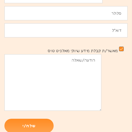
מאשר/ת קבלת מידע שיווקי מאלפיט טויס