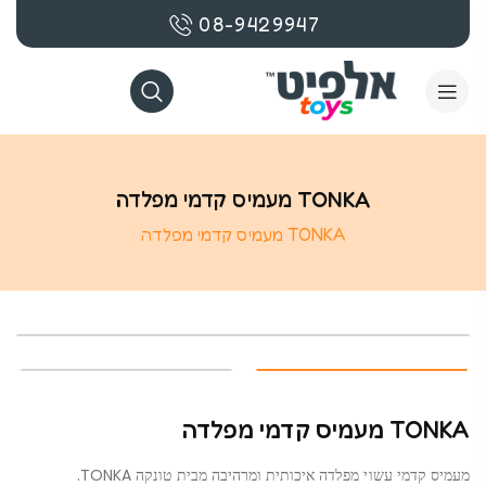
08-9429947
TONKA מעמיס קדמי מפלדה
TONKA מעמיס קדמי מפלדה
TONKA מעמיס קדמי מפלדה
מעמיס קדמי עשוי מפלדה איכותית ומרהיבה מבית טונקה TONKA.