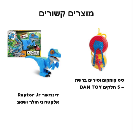
מוצרים קשורים
סט קומקום וסירים ברשת
– 5 חלקים DAN TOY
דינוזאור Raptor Jr
אלקטרוני הולך ושואג