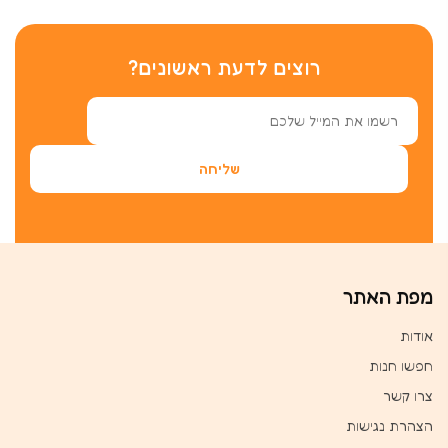
רוצים לדעת ראשונים?
מפת האתר
אודות
חפשו חנות
צרו קשר
הצהרת נגישות