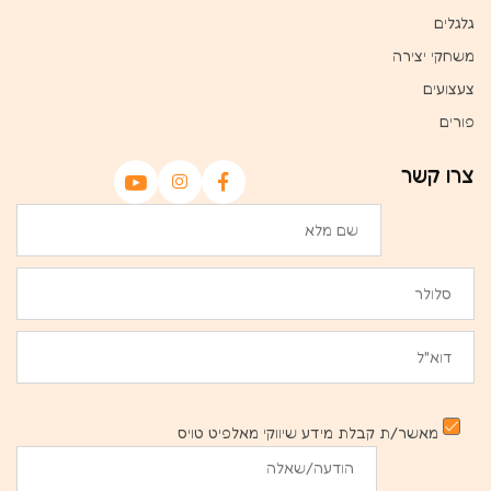
גלגלים
משחקי יצירה
צעצועים
פורים
צרו קשר
מאשר/ת קבלת מידע שיווקי מאלפיט טויס