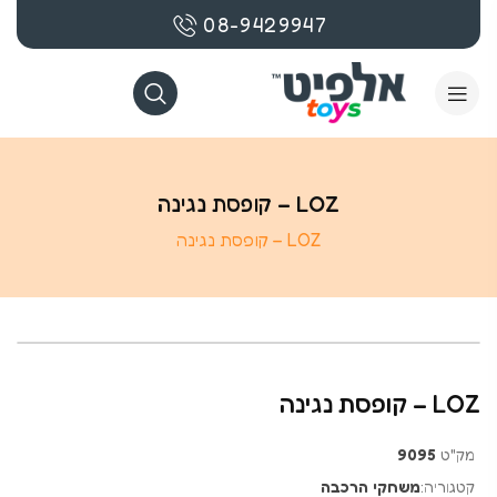
08-9429947
LOZ – קופסת נגינה
LOZ – קופסת נגינה
LOZ – קופסת נגינה
מק"ט
9095
קטגוריה:
משחקי הרכבה