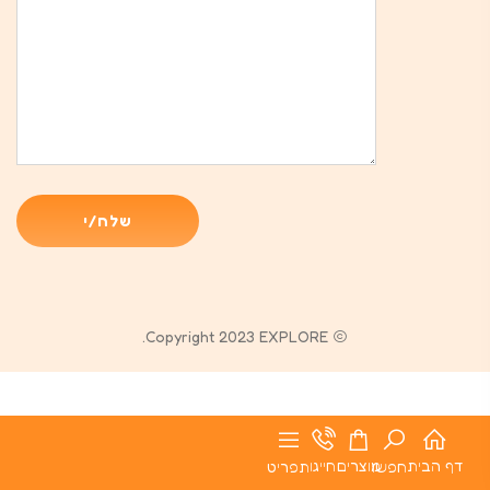
Copyright 2023 EXPLORE.
דף הבית
מוצרים
חייגו
חפשו
תפריט