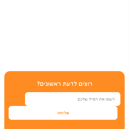
רוצים לדעת ראשונים?