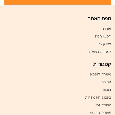
מפת האתר
אודות
חפשו חנות
צרו קשר
הצהרת נגישות
קטגוריות
משחקי קופסא
ספורט
בובות
צעצועי התפתחות
משחקי עץ
משחקי הרכבה