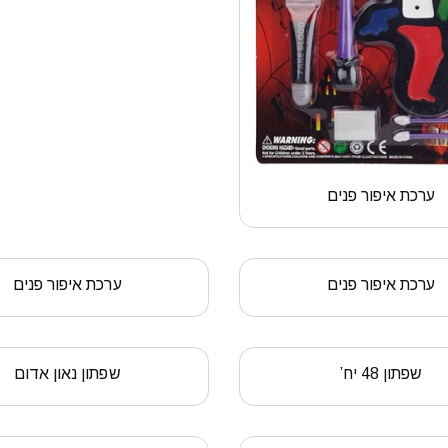
ערכת איפור פנים
ערכת איפור פנים
ערכת איפור פנים
שפתון 48 יח’
שפתון נאון אדום