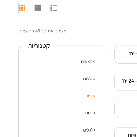
מציגים את כל ⁦45⁩ התוצאות
קטגוריות
מבצעים
סוללות
איפור
בובות
גלגלים