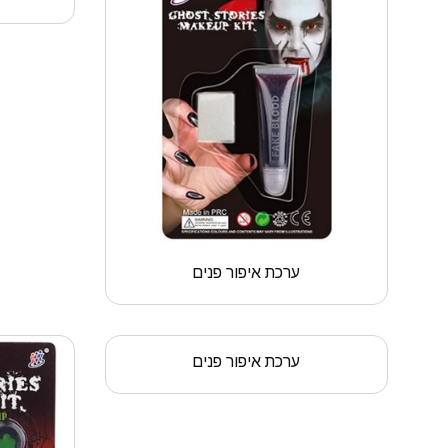
ערכת איפור פנים
ערכת איפור פנים