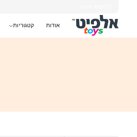
חפשו חנות
אודות
קטגוריות