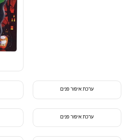
ערכת איפור פנים
ערכת איפור פנים