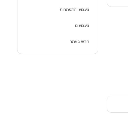
צעצועי התפתחות
צעצועים
חדש באתר