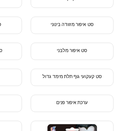
סט איפור מזוודה בינוני
ס
סט איפור מלבני
סט
סט קעקועי גוף תלת מימד גדול
ערכת איפור פנים