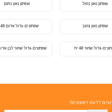
שפתון נאון כחול
שפתון נאון כתום
שפתון נאון צהוב
שפתונים-גדול אדום 48 יח’
נים-גדול שחור 48 יח’
שפתונים-גדול שחור לבן אדום 48 י
וצים לדעת ראשונים?