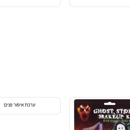
ערכת איפור פנים