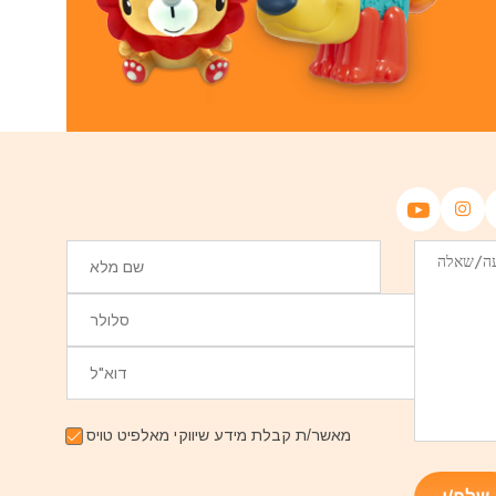
מאשר/ת קבלת מידע שיווקי מאלפיט טויס