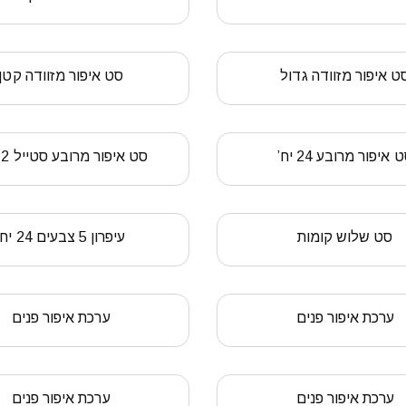
ט איפור מזוודה גדול
סט איפור מזוודה קטן
 איפור מרובע 24 יח’
סט איפור מרובע סטייל 12 יח’
סט שלוש קומות
עיפרון 5 צבעים 24 יח’
ערכת איפור פנים
ערכת איפור פנים
ערכת איפור פנים
ערכת איפור פנים