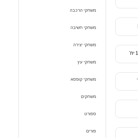
משחקי הרכבה
משחקי חשיבה
משחקי יצירה
משחקי עץ
משחקי קופסא
משחקים
ספורט
פורים