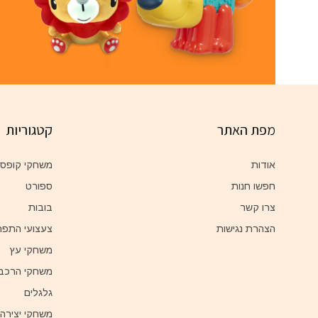
מפת האתר
קטגוריות
אודות
משחקי קופס
חפשו חנות
ספורט
צרו קשר
בובות
הצהרת נגישות
צעצועי התפת
משחקי עץ
משחקי הרכב
גלגלים
משחקי יצירה