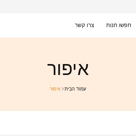
חפשו חנות
צרו קשר
איפור
עמוד הבית
איפור